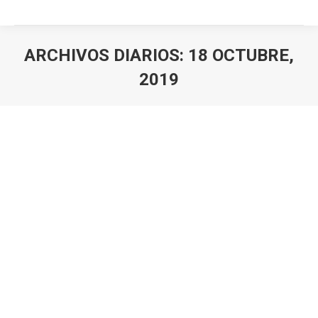
ARCHIVOS DIARIOS:
18 OCTUBRE,
2019
Estás aquí: